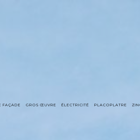
E FAÇADE
GROS ŒUVRE
ÉLECTRICITÉ
PLACOPLATRE
ZIN