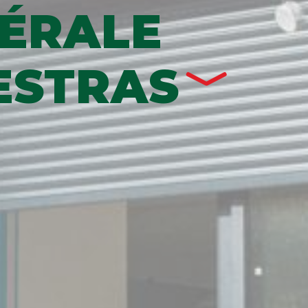
ÉRALE
ESTRAS