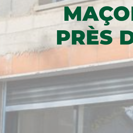
MAÇO
PRÈS 