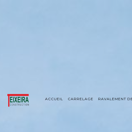
Panneau de gestion des cookies
ACCUEIL
CARRELAGE
RAVALEMENT D