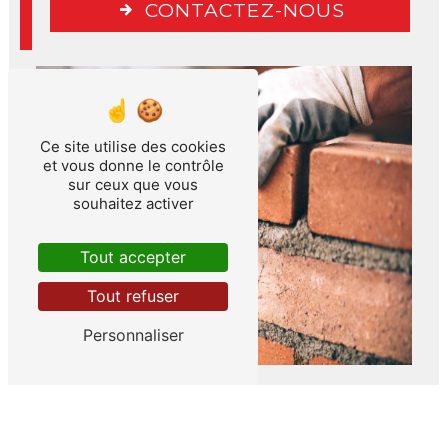
CONTACTEZ-NOUS
Ce site utilise des cookies
et vous donne le contrôle
sur ceux que vous
souhaitez activer
Tout accepter
Tout refuser
Personnaliser