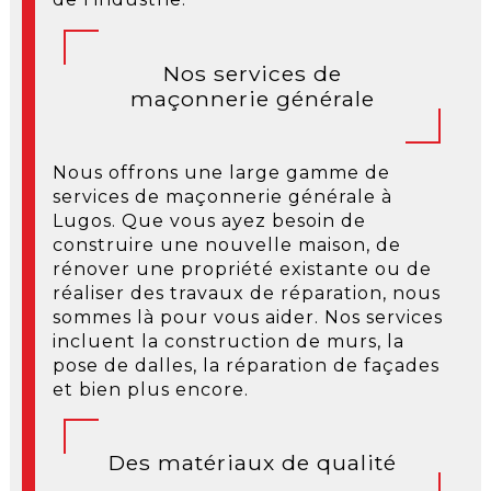
Nos services de
maçonnerie générale
Nous offrons une large gamme de
services de maçonnerie générale à
Lugos. Que vous ayez besoin de
construire une nouvelle maison, de
rénover une propriété existante ou de
réaliser des travaux de réparation, nous
sommes là pour vous aider. Nos services
incluent la construction de murs, la
pose de dalles, la réparation de façades
et bien plus encore.
Des matériaux de qualité