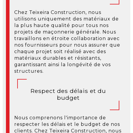
Chez Teixeira Construction, nous
utilisons uniquement des matériaux de
la plus haute qualité pour tous nos
projets de maçonnerie générale. Nous
travaillons en étroite collaboration avec
nos fournisseurs pour nous assurer que
chaque projet soit réalisé avec des
matériaux durables et résistants,
garantissant ainsi la longévité de vos
structures.
Respect des délais et du
budget
Nous comprenons l'importance de
respecter les délais et le budget de nos
clients. Chez Teixeira Construction, nous