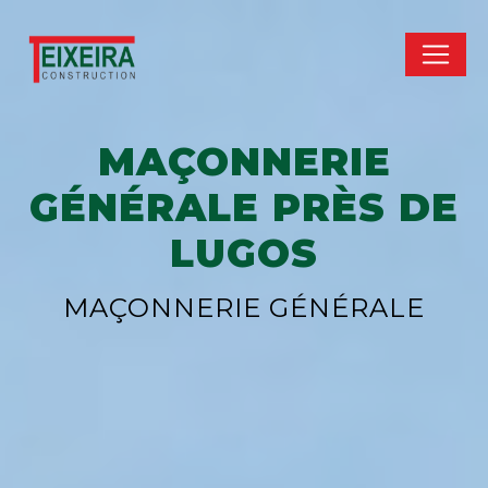
Panneau de gestion des cookies
MAÇONNERIE
GÉNÉRALE PRÈS DE
LUGOS
MAÇONNERIE GÉNÉRALE