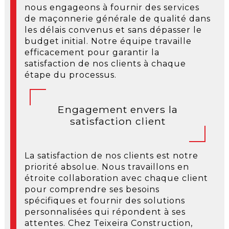
nous engageons à fournir des services
de maçonnerie générale de qualité dans
les délais convenus et sans dépasser le
budget initial. Notre équipe travaille
efficacement pour garantir la
satisfaction de nos clients à chaque
étape du processus.
Engagement envers la
satisfaction client
La satisfaction de nos clients est notre
priorité absolue. Nous travaillons en
étroite collaboration avec chaque client
pour comprendre ses besoins
spécifiques et fournir des solutions
personnalisées qui répondent à ses
attentes. Chez Teixeira Construction,