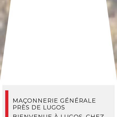
MAÇONNERIE GÉNÉRALE
PRÈS DE LUGOS
BIENVENUE À LUGOS, CHEZ