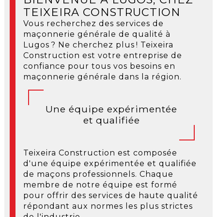
TEIXEIRA CONSTRUCTION
Vous recherchez des services de
maçonnerie générale de qualité à
Lugos ? Ne cherchez plus ! Teixeira
Construction est votre entreprise de
confiance pour tous vos besoins en
maçonnerie générale dans la région.
Une équipe expérimentée
et qualifiée
Teixeira Construction est composée
d'une équipe expérimentée et qualifiée
de maçons professionnels. Chaque
membre de notre équipe est formé
pour offrir des services de haute qualité
répondant aux normes les plus strictes
de l'industrie.