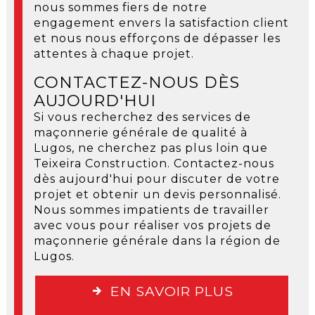
nous sommes fiers de notre
engagement envers la satisfaction client
et nous nous efforçons de dépasser les
attentes à chaque projet.
CONTACTEZ-NOUS DÈS
AUJOURD'HUI
Si vous recherchez des services de
maçonnerie générale de qualité à
Lugos, ne cherchez pas plus loin que
Teixeira Construction. Contactez-nous
dès aujourd'hui pour discuter de votre
projet et obtenir un devis personnalisé.
Nous sommes impatients de travailler
avec vous pour réaliser vos projets de
maçonnerie générale dans la région de
Lugos.
EN SAVOIR PLUS