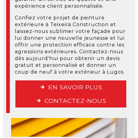
expérience client personnalisée.
Confiez votre projet de peinture
extérieure à Teixeira Construction et
laissez-nous sublimer votre façade pour
lui donner une nouvelle jeunesse et lui
offrir une protection efficace contre les
agressions extérieures. Contactez-nous
dès aujourd'hui pour obtenir un devis
gratuit et personnalisé et donner un
coup de neuf à votre extérieur à Lugos.
EN SAVOIR PLUS
CONTACTEZ-NOUS