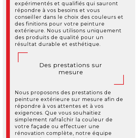
expérimentés et qualifiés qui sauront
répondre à vos besoins et vous
conseiller dans le choix des couleurs et
des finitions pour votre peinture
extérieure. Nous utilisons uniquement
des produits de qualité pour un
résultat durable et esthétique.
Des prestations sur
mesure
Nous proposons des prestations de
peinture extérieure sur mesure afin de
répondre à vos attentes et à vos
exigences. Que vous souhaitiez
simplement rafraîchir la couleur de
votre façade ou effectuer une
rénovation complète, notre équipe