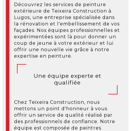
Découvrez les services de peinture
extérieure de Teixeira Construction à
Lugos, une entreprise spécialisée dans
la rénovation et l'embellissement de vos
façades. Nos équipes professionnelles et
expérimentées sont là pour donner un
coup de jeune à votre extérieur et lui
offrir une nouvelle vie grâce à notre
expertise en peinture.
Une équipe experte et
qualifiée
Chez Teixeira Construction, nous
mettons un point d'honneur à vous
offrir un service de qualité réalisé par
des professionnels de confiance. Notre
équipe est composée de peintres