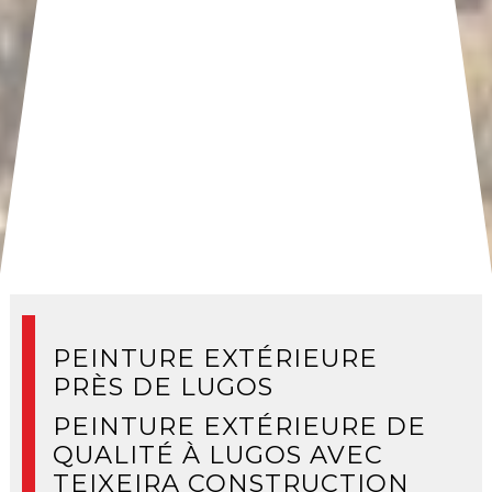
PEINTURE EXTÉRIEURE
PRÈS DE LUGOS
PEINTURE EXTÉRIEURE DE
QUALITÉ À LUGOS AVEC
TEIXEIRA CONSTRUCTION