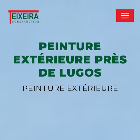
Panneau de gestion des cookies
PEINTURE
EXTÉRIEURE PRÈS
DE LUGOS
PEINTURE EXTÉRIEURE