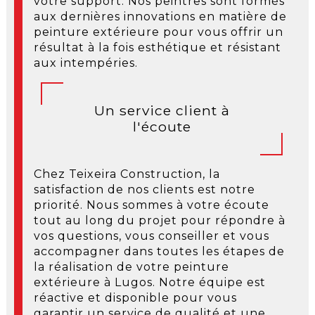
votre support. Nos peintres sont formés
aux dernières innovations en matière de
peinture extérieure pour vous offrir un
résultat à la fois esthétique et résistant
aux intempéries.
Un service client à
l'écoute
Chez Teixeira Construction, la
satisfaction de nos clients est notre
priorité. Nous sommes à votre écoute
tout au long du projet pour répondre à
vos questions, vous conseiller et vous
accompagner dans toutes les étapes de
la réalisation de votre peinture
extérieure à Lugos. Notre équipe est
réactive et disponible pour vous
garantir un service de qualité et une