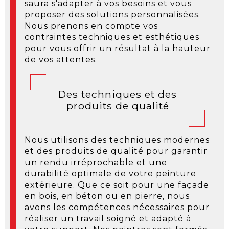
saura s'adapter à vos besoins et vous
proposer des solutions personnalisées.
Nous prenons en compte vos
contraintes techniques et esthétiques
pour vous offrir un résultat à la hauteur
de vos attentes.
Des techniques et des
produits de qualité
Nous utilisons des techniques modernes
et des produits de qualité pour garantir
un rendu irréprochable et une
durabilité optimale de votre peinture
extérieure. Que ce soit pour une façade
en bois, en béton ou en pierre, nous
avons les compétences nécessaires pour
réaliser un travail soigné et adapté à