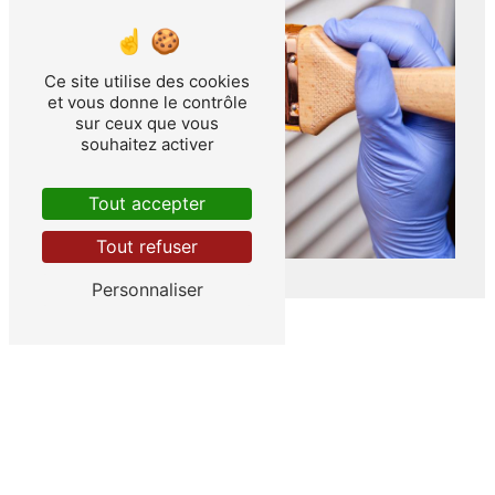
Ce site utilise des cookies
et vous donne le contrôle
sur ceux que vous
souhaitez activer
Tout accepter
Tout refuser
Personnaliser
ADRESSE