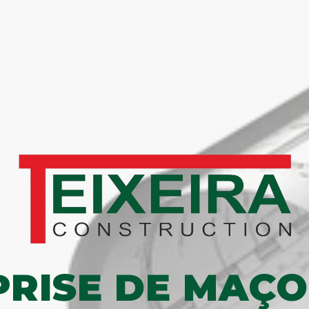
PRISE DE MAÇO