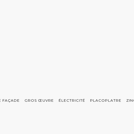
E FAÇADE
GROS ŒUVRE
ÉLECTRICITÉ
PLACOPLATRE
ZIN