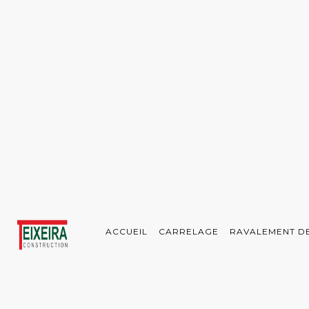
Panneau de gestion des cookies
ACCUEIL
CARRELAGE
RAVALEMENT D