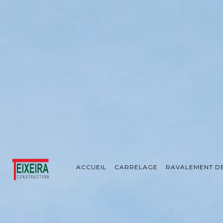
Panneau de gestion des cookies
ACCUEIL
CARRELAGE
RAVALEMENT D