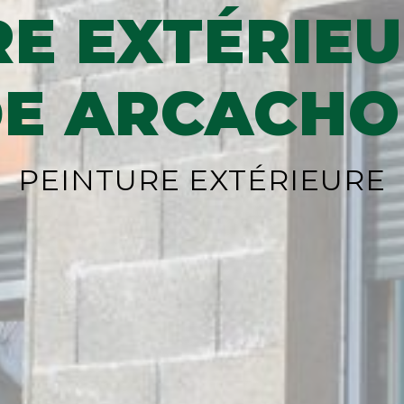
RE EXTÉRIEU
E ARCACH
PEINTURE EXTÉRIEURE