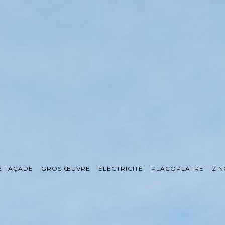
E FAÇADE
GROS ŒUVRE
ÉLECTRICITÉ
PLACOPLATRE
ZIN