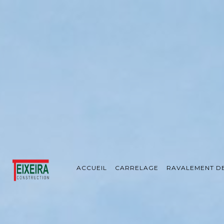
Panneau de gestion des cookies
ACCUEIL
CARRELAGE
RAVALEMENT D