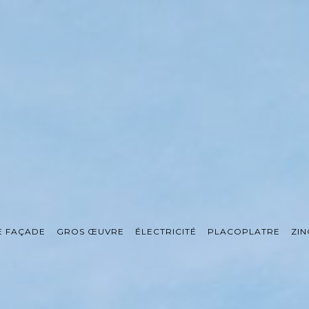
E FAÇADE
GROS ŒUVRE
ÉLECTRICITÉ
PLACOPLATRE
ZIN