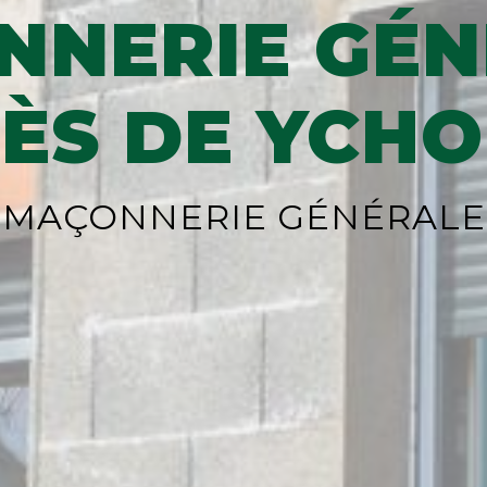
NNERIE GÉN
ÈS DE YCH
MAÇONNERIE GÉNÉRALE