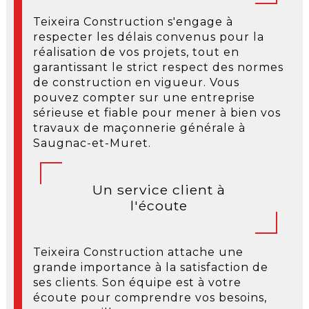
Teixeira Construction s'engage à
respecter les délais convenus pour la
réalisation de vos projets, tout en
garantissant le strict respect des normes
de construction en vigueur. Vous
pouvez compter sur une entreprise
sérieuse et fiable pour mener à bien vos
travaux de maçonnerie générale à
Saugnac-et-Muret.
Un service client à
l'écoute
Teixeira Construction attache une
grande importance à la satisfaction de
ses clients. Son équipe est à votre
écoute pour comprendre vos besoins,