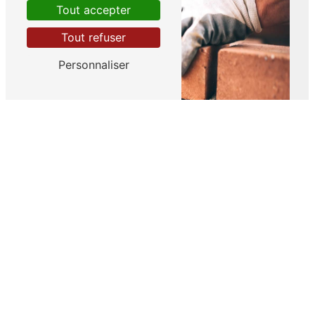
Tout accepter
Tout refuser
Personnaliser