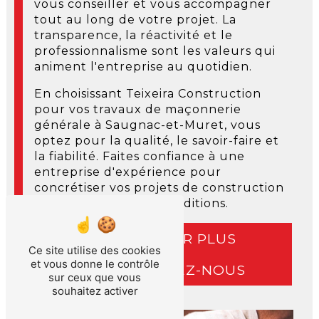
vous conseiller et vous accompagner
tout au long de votre projet. La
transparence, la réactivité et le
professionnalisme sont les valeurs qui
animent l'entreprise au quotidien.
En choisissant Teixeira Construction
pour vos travaux de maçonnerie
générale à Saugnac-et-Muret, vous
optez pour la qualité, le savoir-faire et
la fiabilité. Faites confiance à une
entreprise d'expérience pour
concrétiser vos projets de construction
dans les meilleures conditions.
EN SAVOIR PLUS
Ce site utilise des cookies
et vous donne le contrôle
CONTACTEZ-NOUS
sur ceux que vous
souhaitez activer