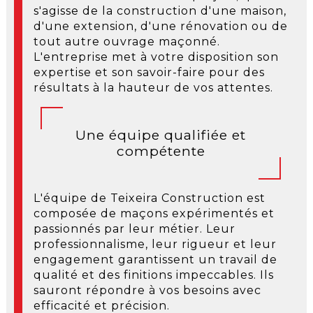
s'agisse de la construction d'une maison,
d'une extension, d'une rénovation ou de
tout autre ouvrage maçonné.
L'entreprise met à votre disposition son
expertise et son savoir-faire pour des
résultats à la hauteur de vos attentes.
Une équipe qualifiée et
compétente
L'équipe de Teixeira Construction est
composée de maçons expérimentés et
passionnés par leur métier. Leur
professionnalisme, leur rigueur et leur
engagement garantissent un travail de
qualité et des finitions impeccables. Ils
sauront répondre à vos besoins avec
efficacité et précision.