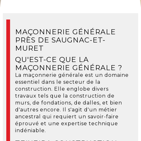
MAÇONNERIE GÉNÉRALE
PRÈS DE SAUGNAC-ET-
MURET
QU'EST-CE QUE LA
MAÇONNERIE GÉNÉRALE ?
La maçonnerie générale est un domaine
essentiel dans le secteur de la
construction. Elle englobe divers
travaux tels que la construction de
murs, de fondations, de dalles, et bien
d'autres encore. Il s'agit d'un métier
ancestral qui requiert un savoir-faire
éprouvé et une expertise technique
indéniable.