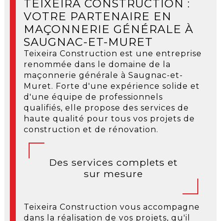
TEIXEIRA CONSTRUCTION :
VOTRE PARTENAIRE EN
MAÇONNERIE GÉNÉRALE À
SAUGNAC-ET-MURET
Teixeira Construction est une entreprise
renommée dans le domaine de la
maçonnerie générale à Saugnac-et-
Muret. Forte d'une expérience solide et
d'une équipe de professionnels
qualifiés, elle propose des services de
haute qualité pour tous vos projets de
construction et de rénovation.
Des services complets et
sur mesure
Teixeira Construction vous accompagne
dans la réalisation de vos projets, qu'il