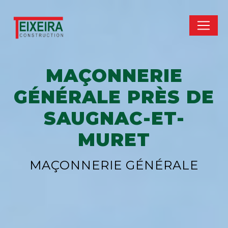
Panneau de gestion des cookies
MAÇONNERIE
GÉNÉRALE PRÈS DE
SAUGNAC-ET-
MURET
MAÇONNERIE GÉNÉRALE