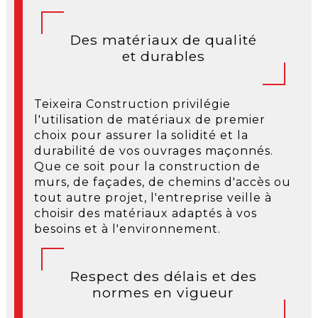
Des matériaux de qualité
et durables
Teixeira Construction privilégie
l'utilisation de matériaux de premier
choix pour assurer la solidité et la
durabilité de vos ouvrages maçonnés.
Que ce soit pour la construction de
murs, de façades, de chemins d'accès ou
tout autre projet, l'entreprise veille à
choisir des matériaux adaptés à vos
besoins et à l'environnement.
Respect des délais et des
normes en vigueur