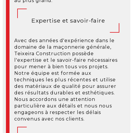
au plus grand.
Expertise et savoir-faire
Avec des années d'expérience dans le
domaine de la maçonnerie générale,
Teixeira Construction possède
l'expertise et le savoir-faire nécessaires
pour mener à bien tous vos projets.
Notre équipe est formée aux
techniques les plus récentes et utilise
des matériaux de qualité pour assurer
des résultats durables et esthétiques.
Nous accordons une attention
particulière aux détails et nous nous
engageons à respecter les délais
convenus avec nos clients.