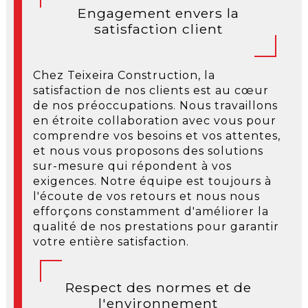
Engagement envers la
satisfaction client
Chez Teixeira Construction, la
satisfaction de nos clients est au cœur
de nos préoccupations. Nous travaillons
en étroite collaboration avec vous pour
comprendre vos besoins et vos attentes,
et nous vous proposons des solutions
sur-mesure qui répondent à vos
exigences. Notre équipe est toujours à
l'écoute de vos retours et nous nous
efforçons constamment d'améliorer la
qualité de nos prestations pour garantir
votre entière satisfaction.
Respect des normes et de
l'environnement