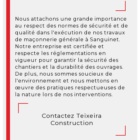
Nous attachons une grande importance
au respect des normes de sécurité et de
qualité dans l'exécution de nos travaux
de maçonnerie générale à Sanguinet.
Notre entreprise est certifiée et
respecte les réglementations en
vigueur pour garantir la sécurité des
chantiers et la durabilité des ouvrages.
De plus, nous sommes soucieux de
l'environnement et nous mettons en
œuvre des pratiques respectueuses de
la nature lors de nos interventions.
Contactez Teixeira
Construction