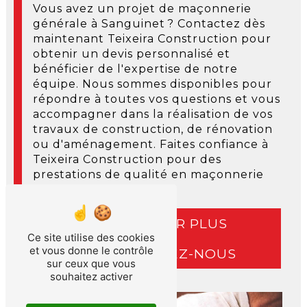
Vous avez un projet de maçonnerie
générale à Sanguinet ? Contactez dès
maintenant Teixeira Construction pour
obtenir un devis personnalisé et
bénéficier de l'expertise de notre
équipe. Nous sommes disponibles pour
répondre à toutes vos questions et vous
accompagner dans la réalisation de vos
travaux de construction, de rénovation
ou d'aménagement. Faites confiance à
Teixeira Construction pour des
prestations de qualité en maçonnerie
générale à Sanguinet !
EN SAVOIR PLUS
Ce site utilise des cookies
et vous donne le contrôle
CONTACTEZ-NOUS
sur ceux que vous
souhaitez activer