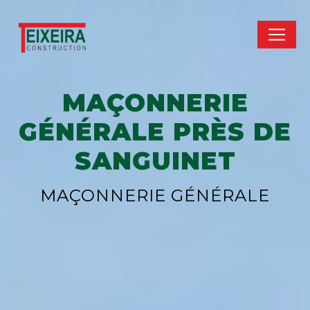
Panneau de gestion des cookies
MAÇONNERIE
GÉNÉRALE PRÈS DE
SANGUINET
MAÇONNERIE GÉNÉRALE