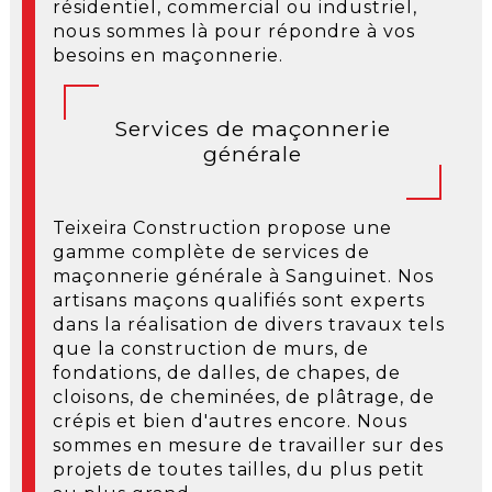
résidentiel, commercial ou industriel,
nous sommes là pour répondre à vos
besoins en maçonnerie.
Services de maçonnerie
générale
Teixeira Construction propose une
gamme complète de services de
maçonnerie générale à Sanguinet. Nos
artisans maçons qualifiés sont experts
dans la réalisation de divers travaux tels
que la construction de murs, de
fondations, de dalles, de chapes, de
cloisons, de cheminées, de plâtrage, de
crépis et bien d'autres encore. Nous
sommes en mesure de travailler sur des
projets de toutes tailles, du plus petit