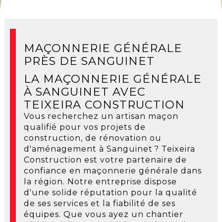
MAÇONNERIE GÉNÉRALE
PRÈS DE SANGUINET
LA MAÇONNERIE GÉNÉRALE
À SANGUINET AVEC
TEIXEIRA CONSTRUCTION
Vous recherchez un artisan maçon
qualifié pour vos projets de
construction, de rénovation ou
d'aménagement à Sanguinet ? Teixeira
Construction est votre partenaire de
confiance en maçonnerie générale dans
la région. Notre entreprise dispose
d'une solide réputation pour la qualité
de ses services et la fiabilité de ses
équipes. Que vous ayez un chantier