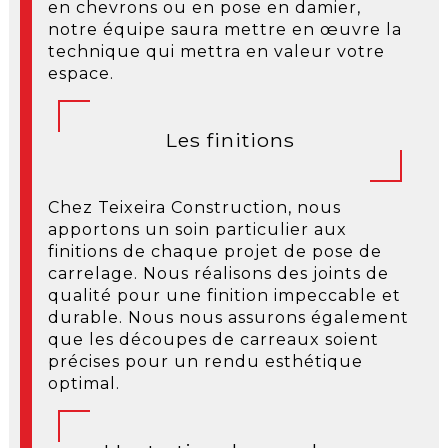
en chevrons ou en pose en damier,
notre équipe saura mettre en œuvre la
technique qui mettra en valeur votre
espace.
Les finitions
Chez Teixeira Construction, nous
apportons un soin particulier aux
finitions de chaque projet de pose de
carrelage. Nous réalisons des joints de
qualité pour une finition impeccable et
durable. Nous nous assurons également
que les découpes de carreaux soient
précises pour un rendu esthétique
optimal.