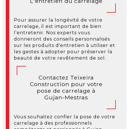
L'entretien du carrelage
Pour assurer la longévité de votre
carrelage, il est important de bien
l'entretenir. Nos experts vous
donneront des conseils personnalisés
sur les produits d'entretien à utiliser et
les gestes à adopter pour préserver la
beauté de votre revêtement de sol.
Contactez Teixeira
Construction pour votre
pose de carrelage à
Gujan-Mestras
Vous souhaitez confier la pose de votre
carrelage à des professionnels