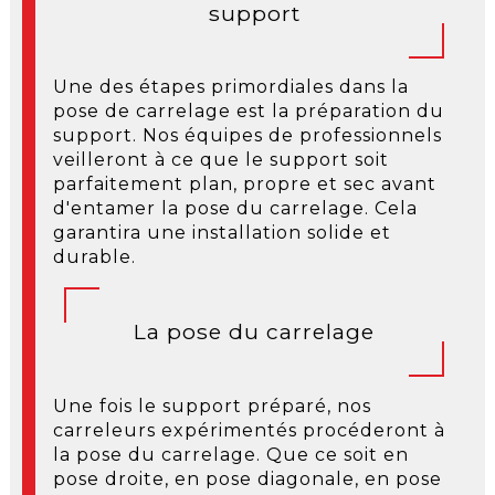
support
Une des étapes primordiales dans la
pose de carrelage est la préparation du
support. Nos équipes de professionnels
veilleront à ce que le support soit
parfaitement plan, propre et sec avant
d'entamer la pose du carrelage. Cela
garantira une installation solide et
durable.
La pose du carrelage
Une fois le support préparé, nos
carreleurs expérimentés procéderont à
la pose du carrelage. Que ce soit en
pose droite, en pose diagonale, en pose