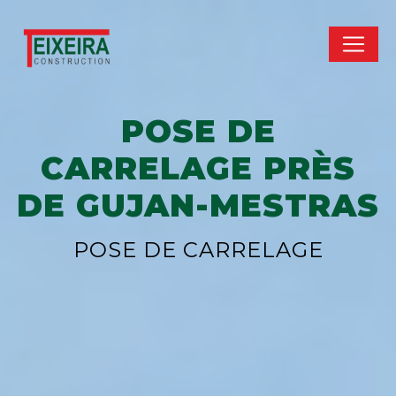
Panneau de gestion des cookies
POSE DE
CARRELAGE PRÈS
DE GUJAN-MESTRAS
POSE DE CARRELAGE