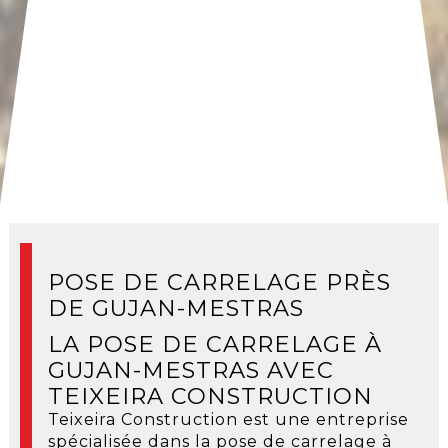
POSE DE CARRELAGE PRÈS
DE GUJAN-MESTRAS
LA POSE DE CARRELAGE À
GUJAN-MESTRAS AVEC
TEIXEIRA CONSTRUCTION
Teixeira Construction est une entreprise
spécialisée dans la pose de carrelage à