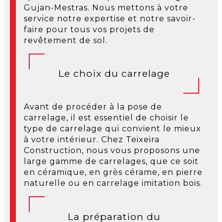
Gujan-Mestras. Nous mettons à votre
service notre expertise et notre savoir-
faire pour tous vos projets de
revêtement de sol.
Le choix du carrelage
Avant de procéder à la pose de
carrelage, il est essentiel de choisir le
type de carrelage qui convient le mieux
à votre intérieur. Chez Teixeira
Construction, nous vous proposons une
large gamme de carrelages, que ce soit
en céramique, en grès cérame, en pierre
naturelle ou en carrelage imitation bois.
La préparation du