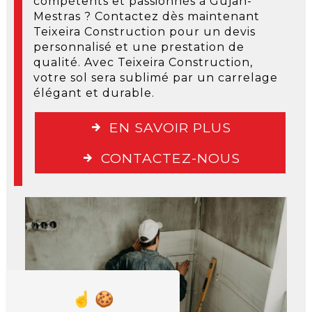
compétents et passionnés à Gujan-
Mestras ? Contactez dès maintenant
Teixeira Construction pour un devis
personnalisé et une prestation de
qualité. Avec Teixeira Construction,
votre sol sera sublimé par un carrelage
élégant et durable.
EN SAVOIR PLUS
CONTACTEZ-NOUS