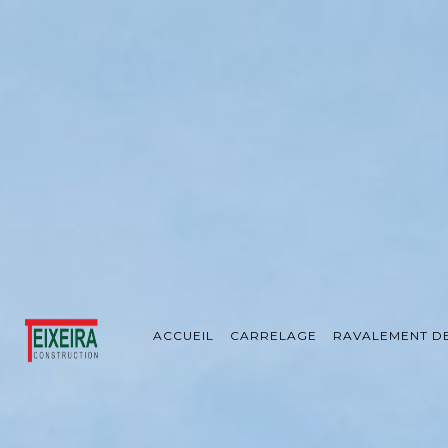
Panneau de gestion des cookies
ACCUEIL
CARRELAGE
RAVALEMENT D