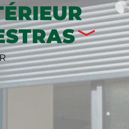
ÉRIEUR
ESTRAS
R