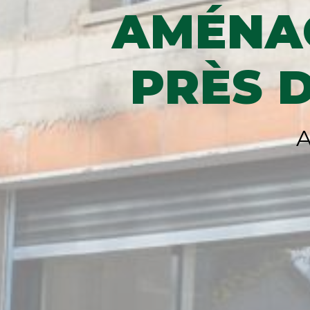
AMÉNA
PRÈS 