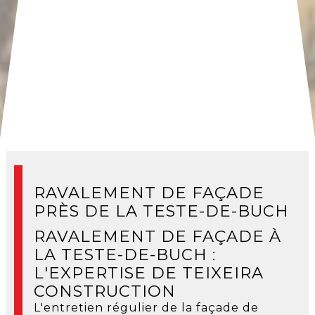
RAVALEMENT DE FAÇADE
PRÈS DE LA TESTE-DE-BUCH
RAVALEMENT DE FAÇADE À
LA TESTE-DE-BUCH :
L'EXPERTISE DE TEIXEIRA
CONSTRUCTION
L'entretien régulier de la façade de