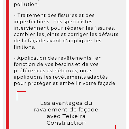
pollution.
- Traitement des fissures et des
imperfections : nos spécialistes
interviennent pour réparer les fissures,
combler les joints et corriger les défauts
de la façade avant d'appliquer les
finitions.
- Application des revêtements : en
fonction de vos besoins et de vos
préférences esthétiques, nous
appliquons les revêtements adaptés
pour protéger et embellir votre façade.
Les avantages du
ravalement de façade
avec Teixeira
Construction