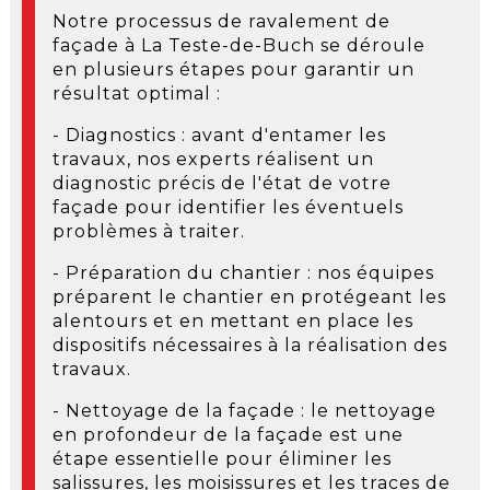
Notre processus de ravalement de
façade à La Teste-de-Buch se déroule
en plusieurs étapes pour garantir un
résultat optimal :
- Diagnostics : avant d'entamer les
travaux, nos experts réalisent un
diagnostic précis de l'état de votre
façade pour identifier les éventuels
problèmes à traiter.
- Préparation du chantier : nos équipes
préparent le chantier en protégeant les
alentours et en mettant en place les
dispositifs nécessaires à la réalisation des
travaux.
- Nettoyage de la façade : le nettoyage
en profondeur de la façade est une
étape essentielle pour éliminer les
salissures, les moisissures et les traces de