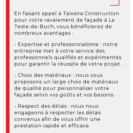
En faisant appel à Teixeira Construction
pour votre ravalement de façade à La
Teste-de-Buch, vous bénéficierez de
nombreux avantages :
- Expertise et professionnalisme : notre
entreprise met à votre service des
professionnels qualifiés et expérimentés
pour garantir la réussite de votre projet.
- Choix des matériaux : nous vous
proposons un large choix de matériaux
de qualité pour personnaliser votre
façade selon vos goûts et vos besoins.
- Respect des délais : nous nous
engageons à respecter les délais
convenus afin de vous offrir une
prestation rapide et efficace.