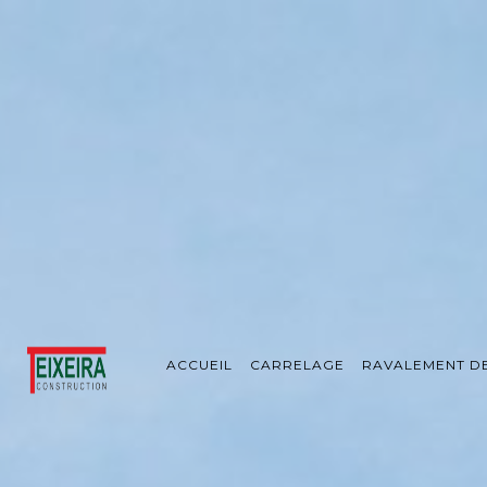
Panneau de gestion des cookies
ACCUEIL
CARRELAGE
RAVALEMENT D