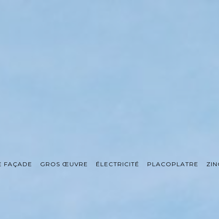
E FAÇADE
GROS ŒUVRE
ÉLECTRICITÉ
PLACOPLATRE
ZIN