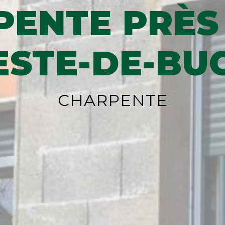
ENTE PRÈS
ESTE-DE-BU
CHARPENTE