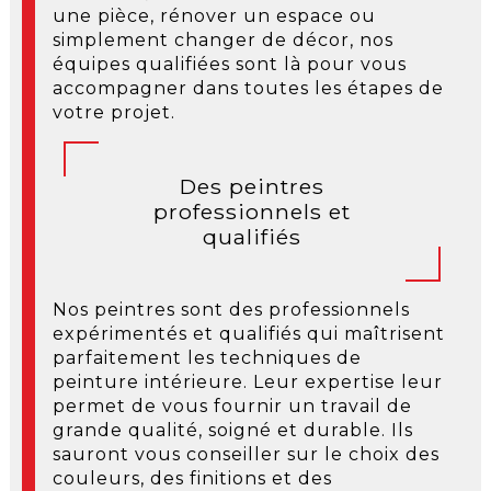
une pièce, rénover un espace ou
simplement changer de décor, nos
équipes qualifiées sont là pour vous
accompagner dans toutes les étapes de
votre projet.
Des peintres
professionnels et
qualifiés
Nos peintres sont des professionnels
expérimentés et qualifiés qui maîtrisent
parfaitement les techniques de
peinture intérieure. Leur expertise leur
permet de vous fournir un travail de
grande qualité, soigné et durable. Ils
sauront vous conseiller sur le choix des
couleurs, des finitions et des