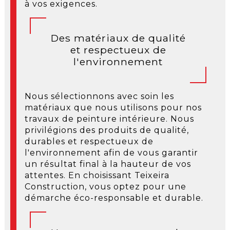
à vos exigences.
Des matériaux de qualité
et respectueux de
l'environnement
Nous sélectionnons avec soin les
matériaux que nous utilisons pour nos
travaux de peinture intérieure. Nous
privilégions des produits de qualité,
durables et respectueux de
l'environnement afin de vous garantir
un résultat final à la hauteur de vos
attentes. En choisissant Teixeira
Construction, vous optez pour une
démarche éco-responsable et durable.