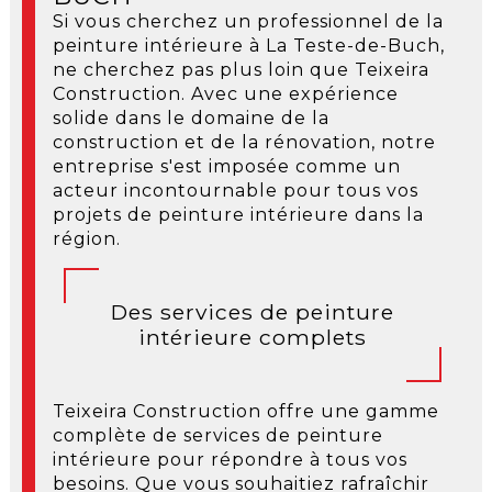
Si vous cherchez un professionnel de la
peinture intérieure à La Teste-de-Buch,
ne cherchez pas plus loin que Teixeira
Construction. Avec une expérience
solide dans le domaine de la
construction et de la rénovation, notre
entreprise s'est imposée comme un
acteur incontournable pour tous vos
projets de peinture intérieure dans la
région.
Des services de peinture
intérieure complets
Teixeira Construction offre une gamme
complète de services de peinture
intérieure pour répondre à tous vos
besoins. Que vous souhaitiez rafraîchir