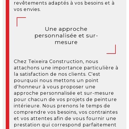
revêtements adaptés à vos besoins et à
vos envies.
Une approche
personnalisée et sur-
mesure
Chez Teixeira Construction, nous
attachons une importance particulière à
la satisfaction de nos clients. C'est
pourquoi nous mettons un point
d'honneur à vous proposer une
approche personnalisée et sur-mesure
pour chacun de vos projets de peinture
intérieure. Nous prenons le temps de
comprendre vos besoins, vos contraintes
et vos attentes afin de vous fournir une
prestation qui correspond parfaitement