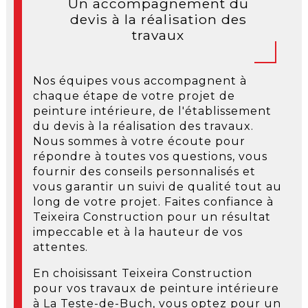
Un accompagnement du
devis à la réalisation des
travaux
Nos équipes vous accompagnent à
chaque étape de votre projet de
peinture intérieure, de l'établissement
du devis à la réalisation des travaux.
Nous sommes à votre écoute pour
répondre à toutes vos questions, vous
fournir des conseils personnalisés et
vous garantir un suivi de qualité tout au
long de votre projet. Faites confiance à
Teixeira Construction pour un résultat
impeccable et à la hauteur de vos
attentes.
En choisissant Teixeira Construction
pour vos travaux de peinture intérieure
à La Teste-de-Buch, vous optez pour un