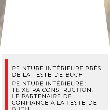
PEINTURE INTÉRIEURE PRÈS
DE LA TESTE-DE-BUCH
PEINTURE INTÉRIEURE :
TEIXEIRA CONSTRUCTION,
LE PARTENAIRE DE
CONFIANCE À LA TESTE-DE-
BUCH