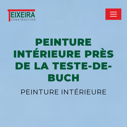
Panneau de gestion des cookies
PEINTURE
INTÉRIEURE PRÈS
DE LA TESTE-DE-
BUCH
PEINTURE INTÉRIEURE