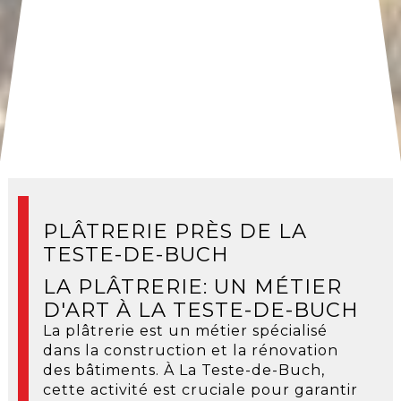
PLÂTRERIE PRÈS DE LA
TESTE-DE-BUCH
LA PLÂTRERIE: UN MÉTIER
D'ART À LA TESTE-DE-BUCH
La plâtrerie est un métier spécialisé
dans la construction et la rénovation
des bâtiments. À La Teste-de-Buch,
cette activité est cruciale pour garantir