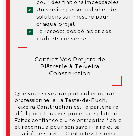
pour des finitions impeccables
Un service personnalisé et des
solutions sur-mesure pour
chaque projet
Le respect des délais et des
budgets convenus
Confiez Vos Projets de
Plâtrerie à Teixeira
Construction
Que vous soyez un particulier ou un
professionnel à La Teste-de-Buch,
Teixeira Construction est le partenaire
idéal pour tous vos projets de plâtrerie.
Faites confiance à une entreprise fiable
et reconnue pour son savoir-faire et sa
qualité de service. Contactez Teixeira