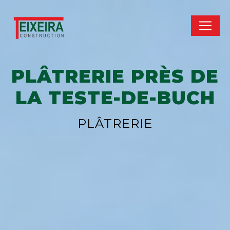
Panneau de gestion des cookies
PLÂTRERIE PRÈS DE
LA TESTE-DE-BUCH
PLÂTRERIE