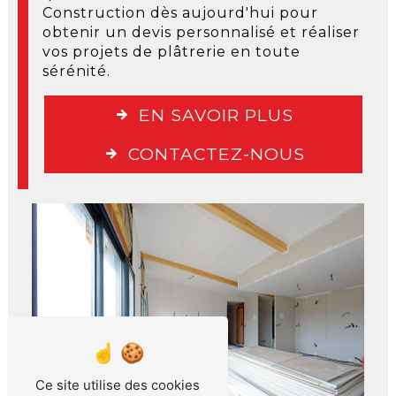
Construction dès aujourd'hui pour
obtenir un devis personnalisé et réaliser
vos projets de plâtrerie en toute
sérénité.
EN SAVOIR PLUS
CONTACTEZ-NOUS
Ce site utilise des cookies