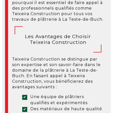
pourquoi il est essentiel de faire appel à
des professionnels qualifiés comme
Teixeira Construction pour tous vos
travaux de plâtrerie à La Teste-de-Buch.
Les Avantages de Choisir
Teixeira Construction
Teixeira Construction se distingue par
son expertise et son savoir-faire dans le
domaine de la plâtrerie à La Teste-de-
Buch. En faisant appel à Teixeira
Construction, vous bénéficierez des
avantages suivants :
Une équipe de plâtriers
qualifiés et expérimentés
Des matériaux de haute qualité