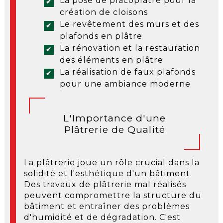
La pose de placoplâtre pour la
création de cloisons
Le revêtement des murs et des
plafonds en plâtre
La rénovation et la restauration
des éléments en plâtre
La réalisation de faux plafonds
pour une ambiance moderne
L'Importance d'une
Plâtrerie de Qualité
La plâtrerie joue un rôle crucial dans la
solidité et l'esthétique d'un bâtiment.
Des travaux de plâtrerie mal réalisés
peuvent compromettre la structure du
bâtiment et entraîner des problèmes
d'humidité et de dégradation. C'est