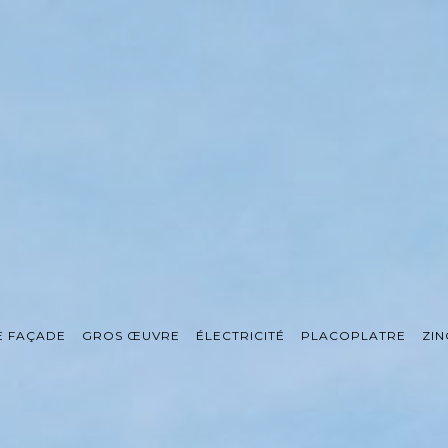
E FAÇADE
GROS ŒUVRE
ÉLECTRICITÉ
PLACOPLATRE
ZIN