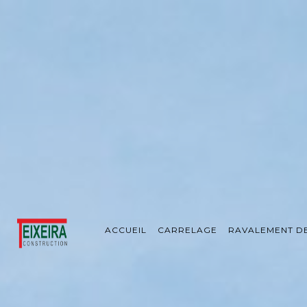
Panneau de gestion des cookies
ACCUEIL
CARRELAGE
RAVALEMENT D