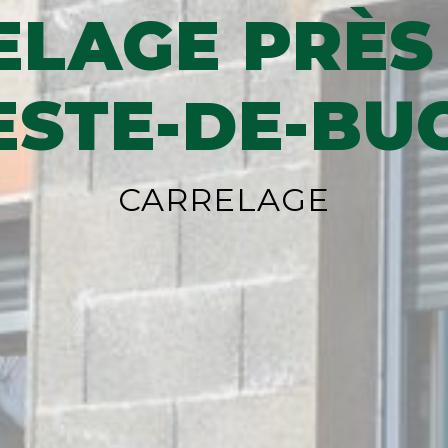
LAGE PRÈS
ESTE-DE-BU
CARRELAGE