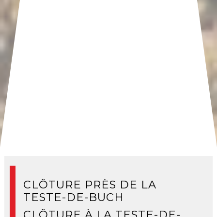
CLÔTURE PRÈS DE LA
TESTE-DE-BUCH
CLÔTURE À LA TESTE-DE-