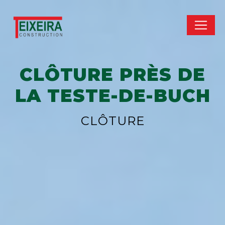
Panneau de gestion des cookies
CLÔTURE PRÈS DE
LA TESTE-DE-BUCH
CLÔTURE