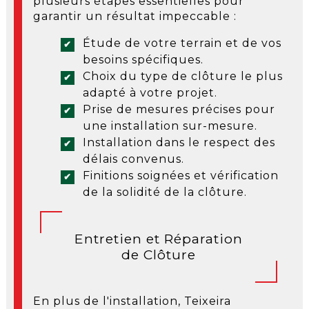
plusieurs étapes essentielles pour
garantir un résultat impeccable :
Étude de votre terrain et de vos
besoins spécifiques.
Choix du type de clôture le plus
adapté à votre projet.
Prise de mesures précises pour
une installation sur-mesure.
Installation dans le respect des
délais convenus.
Finitions soignées et vérification
de la solidité de la clôture.
Entretien et Réparation
de Clôture
En plus de l'installation, Teixeira