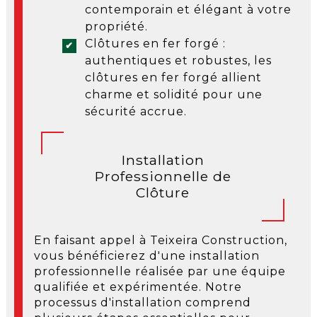
contemporain et élégant à votre
propriété.
Clôtures en fer forgé :
authentiques et robustes, les
clôtures en fer forgé allient
charme et solidité pour une
sécurité accrue.
Installation
Professionnelle de
Clôture
En faisant appel à Teixeira Construction,
vous bénéficierez d'une installation
professionnelle réalisée par une équipe
qualifiée et expérimentée. Notre
processus d'installation comprend