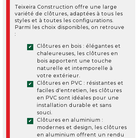
Teixeira Construction offre une large
variété de clôtures, adaptées à tous les
styles et à toutes les configurations.
Parmi les choix disponibles, on retrouve
:
Clôtures en bois : élégantes et
chaleureuses, les clôtures en
bois apportent une touche
naturelle et intemporelle à
votre extérieur.
Clôtures en PVC : résistantes et
faciles d'entretien, les clôtures
en PVC sont idéales pour une
installation durable et sans
souci.
Clôtures en aluminium :
modernes et design, les clôtures
en aluminium offrent un rendu