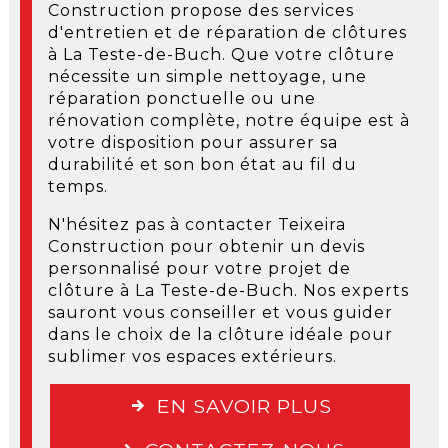
Construction propose des services
d'entretien et de réparation de clôtures
à La Teste-de-Buch. Que votre clôture
nécessite un simple nettoyage, une
réparation ponctuelle ou une
rénovation complète, notre équipe est à
votre disposition pour assurer sa
durabilité et son bon état au fil du
temps.
N'hésitez pas à contacter Teixeira
Construction pour obtenir un devis
personnalisé pour votre projet de
clôture à La Teste-de-Buch. Nos experts
sauront vous conseiller et vous guider
dans le choix de la clôture idéale pour
sublimer vos espaces extérieurs.
EN SAVOIR PLUS