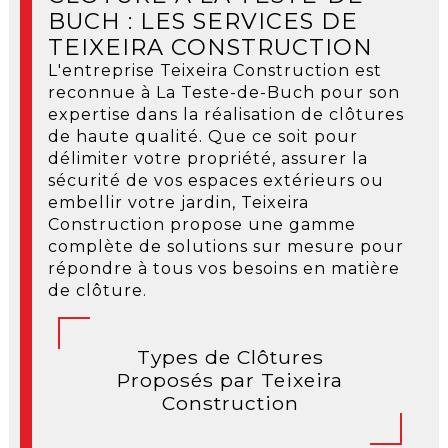
BUCH : LES SERVICES DE
TEIXEIRA CONSTRUCTION
L'entreprise Teixeira Construction est
reconnue à La Teste-de-Buch pour son
expertise dans la réalisation de clôtures
de haute qualité. Que ce soit pour
délimiter votre propriété, assurer la
sécurité de vos espaces extérieurs ou
embellir votre jardin, Teixeira
Construction propose une gamme
complète de solutions sur mesure pour
répondre à tous vos besoins en matière
de clôture.
Types de Clôtures
Proposés par Teixeira
Construction