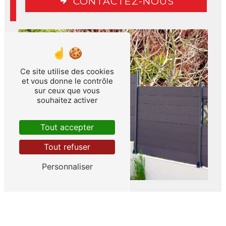
CONTACTEZ-NOUS
Ce site utilise des cookies
et vous donne le contrôle
sur ceux que vous
souhaitez activer
Tout accepter
Tout refuser
Personnaliser